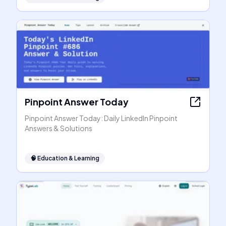
Pinpoint Answer Today
Pinpoint Answer Today: Daily LinkedIn Pinpoint
Answers & Solutions
🧠
Education & Learning