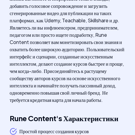
добавить голосовое сопровождение и загрузить
сгенерированные видео для публикации на таких
платформах, как Udemy, Teachable, Skillshare и др.
Являетесь ли вы инфлюенсером, предпринимателем,
педагогом или просто ищете подработку, Rune
Content позволяет вам монетизировать свои знания и
охватить более широкую аудиторию. Пользовательский
интерфейс и сценарии, созданные искусственным
интеллектом, делают создание курсов быстрее и проще,
чем когда-либо. Присоединяйтесь к растущему
сообществу авторов курсов на основе искусственного
интеллекта и начинайте получать пассивный доход,
одновременно повышая свой личный бренд. Не
требуется кредитная карта для начала работы.
Rune Content
's
Характеристики
Простой процесс создания курсов