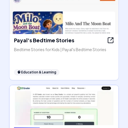
Payal's Bedtime Stories
Bedtime Stories for Kids | Payal's Bedtime Stories
🧠
Education & Learning