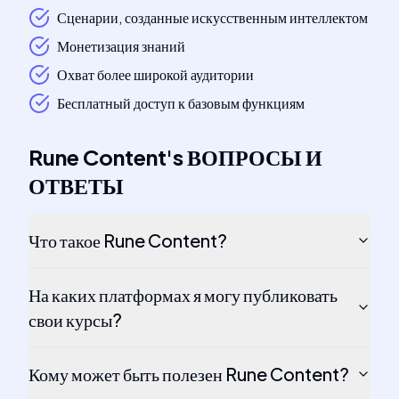
Сценарии, созданные искусственным интеллектом
Монетизация знаний
Охват более широкой аудитории
Бесплатный доступ к базовым функциям
Rune Content
's
ВОПРОСЫ И
ОТВЕТЫ
Что такое Rune Content?
На каких платформах я могу публиковать
свои курсы?
Кому может быть полезен Rune Content?