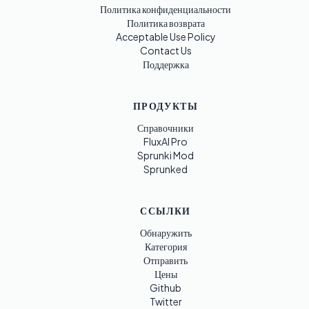
Политика конфиденциальности
Политика возврата
Acceptable Use Policy
Contact Us
Поддержка
ПРОДУКТЫ
Справочники
FluxAI Pro
Sprunki Mod
Sprunked
ССЫЛКИ
Обнаружить
Категория
Отправить
Цены
Github
Twitter