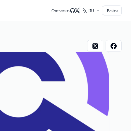
Отправить
RU
Войти