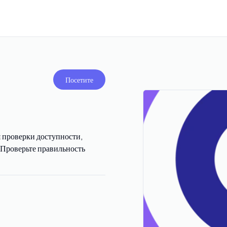
Посетите
 проверки доступности,
. Проверьте правильность