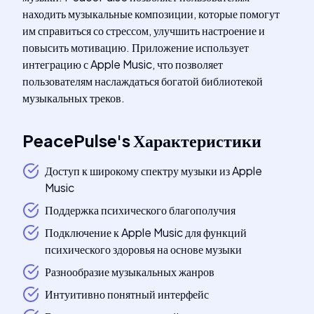
находить музыкальные композиции, которые помогут
им справиться со стрессом, улучшить настроение и
повысить мотивацию. Приложение использует
интеграцию с Apple Music, что позволяет
пользователям наслаждаться богатой библиотекой
музыкальных треков.
PeacePulse
's
Характеристики
Доступ к широкому спектру музыки из Apple
Music
Поддержка психического благополучия
Подключение к Apple Music для функций
психического здоровья на основе музыки
Разнообразие музыкальных жанров
Интуитивно понятный интерфейс