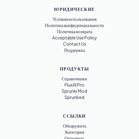
ЮРИДИЧЕСКИЕ
Условия использования
Политика конфиденциальности
Политика возврата
Acceptable Use Policy
Contact Us
Поддержка
ПРОДУКТЫ
Справочники
FluxAI Pro
Sprunki Mod
Sprunked
ССЫЛКИ
Обнаружить
Категория
Отправить