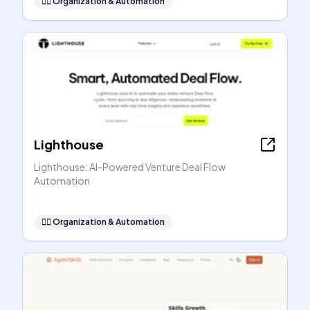
🧞‍♂️
Organization & Automation
Lighthouse
Lighthouse: AI-Powered Venture Deal Flow
Automation
🧞‍♂️
Organization & Automation