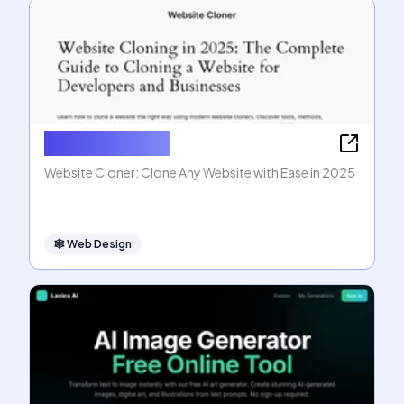
Website Cloner
Website Cloner: Clone Any Website with Ease in 2025
🕸
Web Design