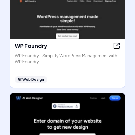
WP Foundry
WP Foundry - Simplify WordPress Management with
WP Foundry
🕸
Web Design