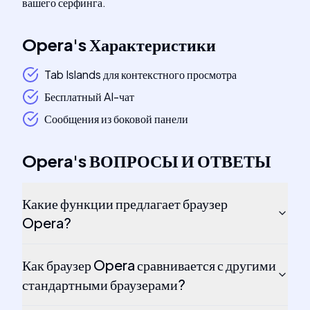
вашего серфинга.
Opera
's
Характеристики
Tab Islands для контекстного просмотра
Бесплатный AI-чат
Сообщения из боковой панели
Opera
's
ВОПРОСЫ И ОТВЕТЫ
Какие функции предлагает браузер
Opera?
Как браузер Opera сравнивается с другими
стандартными браузерами?