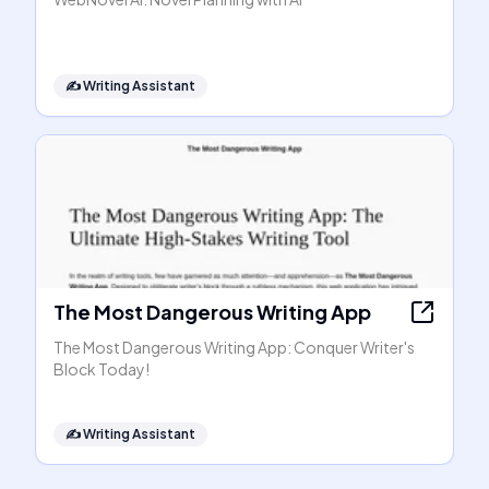
✍️
Writing Assistant
The Most Dangerous Writing App
The Most Dangerous Writing App: Conquer Writer's
Block Today!
✍️
Writing Assistant