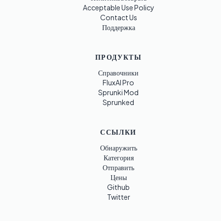
Acceptable Use Policy
Contact Us
Поддержка
ПРОДУКТЫ
Справочники
FluxAI Pro
Sprunki Mod
Sprunked
ССЫЛКИ
Обнаружить
Категория
Отправить
Цены
Github
Twitter