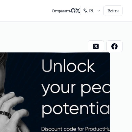
Отправить
RU
Войти