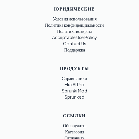
ЮРИДИЧЕСКИЕ
Условия использования
Политика конфиденциальности
Политика возврата
Acceptable Use Policy
Contact Us
Поддержка
ПРОДУКТЫ
Справочники
FluxAI Pro
Sprunki Mod
Sprunked
ССЫЛКИ
Обнаружить
Категория
Отправить