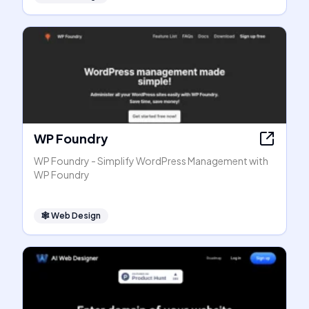
WP Foundry
WP Foundry - Simplify WordPress Management with
WP Foundry
🕸
Web Design