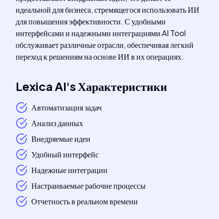
идеальной для бизнеса, стремящегося использовать ИИ
для повышения эффективности. С удобными
интерфейсами и надежными интеграциями AI Tool
обслуживает различные отрасли, обеспечивая легкий
переход к решениям на основе ИИ в их операциях.
Lexica AI
's
Характеристики
Автоматизация задач
Анализ данных
Внедряемые идеи
Удобный интерфейс
Надежные интеграции
Настраиваемые рабочие процессы
Отчетность в реальном времени