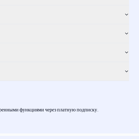
иренными функциями через платную подписку.