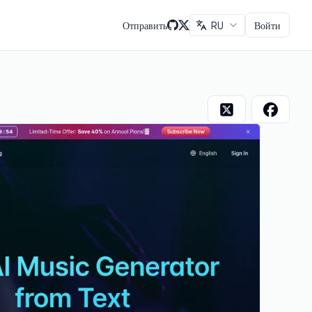
Отправить
RU
Войти