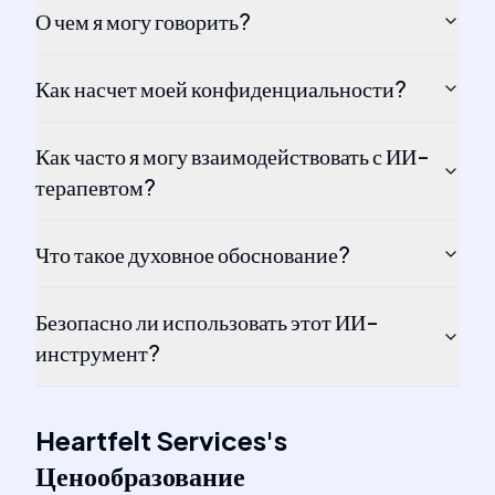
О чем я могу говорить?
Как насчет моей конфиденциальности?
Как часто я могу взаимодействовать с ИИ-
терапевтом?
Что такое духовное обоснование?
Безопасно ли использовать этот ИИ-
инструмент?
Heartfelt Services
's
Ценообразование