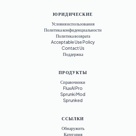
ЮРИДИЧЕСКИЕ
Условия использования
Политика конфиденциальности
Политика возврата
Acceptable Use Policy
Contact Us
Поддержка
ПРОДУКТЫ
Справочники
FluxAI Pro
Sprunki Mod
Sprunked
ССЫЛКИ
Обнаружить
Категория