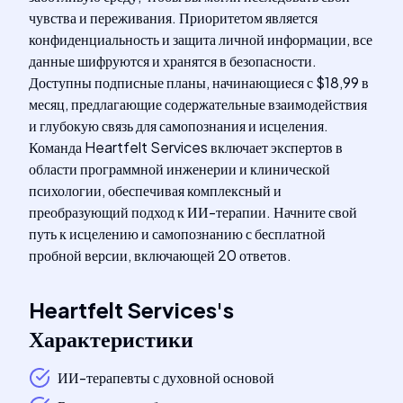
чувства и переживания. Приоритетом является
конфиденциальность и защита личной информации, все
данные шифруются и хранятся в безопасности.
Доступны подписные планы, начинающиеся с $18,99 в
месяц, предлагающие содержательные взаимодействия
и глубокую связь для самопознания и исцеления.
Команда Heartfelt Services включает экспертов в
области программной инженерии и клинической
психологии, обеспечивая комплексный и
преобразующий подход к ИИ-терапии. Начните свой
путь к исцелению и самопознанию с бесплатной
пробной версии, включающей 20 ответов.
Heartfelt Services
's
Характеристики
ИИ-терапевты с духовной основой