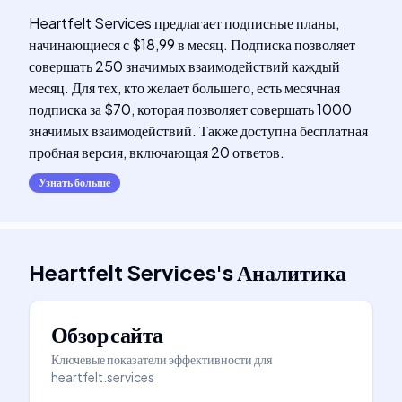
Heartfelt Services предлагает подписные планы,
начинающиеся с $18,99 в месяц. Подписка позволяет
совершать 250 значимых взаимодействий каждый
месяц. Для тех, кто желает большего, есть месячная
подписка за $70, которая позволяет совершать 1000
значимых взаимодействий. Также доступна бесплатная
пробная версия, включающая 20 ответов.
Узнать больше
Heartfelt Services
's
Аналитика
Обзор сайта
Ключевые показатели эффективности для
heartfelt.services