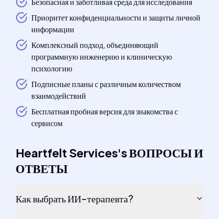
Безопасная и заботливая среда для исследования
Приоритет конфиденциальности и защиты личной
информации
Комплексный подход, объединяющий
программную инженерию и клиническую
психологию
Подписные планы с различным количеством
взаимодействий
Бесплатная пробная версия для знакомства с
сервисом
Heartfelt Services
's
ВОПРОСЫ И
ОТВЕТЫ
Как выбрать ИИ-терапевта?