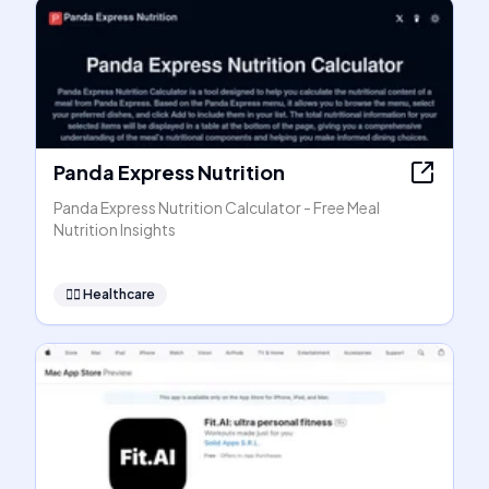
Panda Express Nutrition
Panda Express Nutrition Calculator - Free Meal
Nutrition Insights
👩‍⚕️
Healthcare