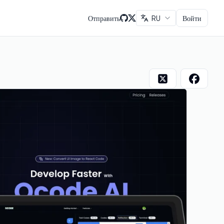
Отправить
RU
Войти