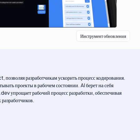
Инструмент обновления
, позволяя разработчикам ускорить процесс кодирования.
ывать проекты в рабочем состоянии. AI берет на себя
.dev упрощает рабочий процесс разработки, обеспечивая
 разработчиков.