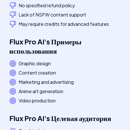
No specified refund policy
Lack of NSFW content support
May require credits for advanced features
Flux Pro AI
's
Примеры
использования
Graphic design
Content creation
Marketing and advertising
Anime art generation
Video production
Flux Pro AI
's
Целевая аудитория