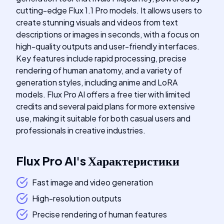
cutting-edge Flux 1.1 Pro models. It allows users to
create stunning visuals and videos from text
descriptions or images in seconds, with a focus on
high-quality outputs and user-friendly interfaces.
Key features include rapid processing, precise
rendering of human anatomy, and a variety of
generation styles, including anime and LoRA
models. Flux Pro AI offers a free tier with limited
credits and several paid plans for more extensive
use, making it suitable for both casual users and
professionals in creative industries.
Flux Pro AI
's
Характеристики
Fast image and video generation
High-resolution outputs
Precise rendering of human features