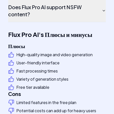
Does Flux Pro AI support NSFW
content?
Flux Pro AI
's
Плюсы и минусы
Плюсы
High-quality image and video generation
User-friendly interface
Fast processing times
Variety of generation styles
Free tier available
Cons
Limited features in the free plan
Potential costs can add up for heavy users