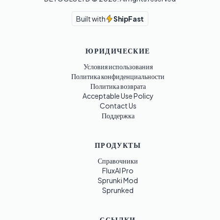
Built with
ShipFast
ЮРИДИЧЕСКИЕ
Условия использования
Политика конфиденциальности
Политика возврата
Acceptable Use Policy
Contact Us
Поддержка
ПРОДУКТЫ
Справочники
FluxAI Pro
Sprunki Mod
Sprunked
ССЫЛКИ