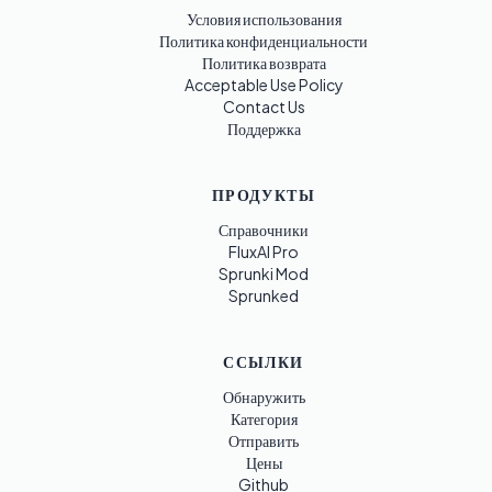
Условия использования
Политика конфиденциальности
Политика возврата
Acceptable Use Policy
Contact Us
Поддержка
ПРОДУКТЫ
Справочники
FluxAI Pro
Sprunki Mod
Sprunked
ССЫЛКИ
Обнаружить
Категория
Отправить
Цены
Github