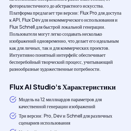
фотореалистичного до абстрактного искусства.
Платформа предлагает три версии: Flux Pro для доступа
к API, Flux Dev для некоммерческого использования и
Flux Schnell для быстрой локальной генерации.
Пользователи могут легко создавать несколько
изображений одновременно, что делает его идеальным
как для личных, так и для коммерческих проектов.
Интуитивно понятный интерфейс обеспечивает
бесперебойный творческий процесс, учитывающий
разнообразные художественные потребности.
Flux AI Studio
's
Характеристики
Модель на 12 миллиардов параметров для
качественной генерации изображений
Три версии: Pro, Dev и Schnell для различных
сценариев использования