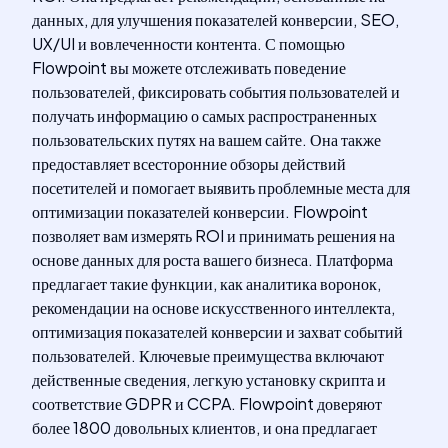
данных, для улучшения показателей конверсии, SEO,
UX/UI и вовлеченности контента. С помощью
Flowpoint вы можете отслеживать поведение
пользователей, фиксировать события пользователей и
получать информацию о самых распространенных
пользовательских путях на вашем сайте. Она также
предоставляет всесторонние обзоры действий
посетителей и помогает выявить проблемные места для
оптимизации показателей конверсии. Flowpoint
позволяет вам измерять ROI и принимать решения на
основе данных для роста вашего бизнеса. Платформа
предлагает такие функции, как аналитика воронок,
рекомендации на основе искусственного интеллекта,
оптимизация показателей конверсии и захват событий
пользователей. Ключевые преимущества включают
действенные сведения, легкую установку скрипта и
соответствие GDPR и CCPA. Flowpoint доверяют
более 1800 довольных клиентов, и она предлагает