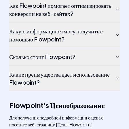
Как Flowpoint помогает оптимизировать
конверсии на веб-сайтах?
Какую информацию я могу получить с
помощью Flowpoint?
Сколько стоит Flowpoint?
Какие преимущества дает использование
Flowpoint?
Flowpoint
's
Ценообразование
Для получения подробной информации о ценах
посетите веб-страницу [Цены Flowpoint]