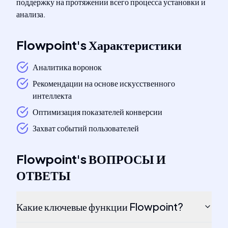
поддержку на протяжении всего процесса установки и
анализа.
Flowpoint
's
Характеристики
Аналитика воронок
Рекомендации на основе искусственного
интеллекта
Оптимизация показателей конверсии
Захват событий пользователей
Flowpoint
's
ВОПРОСЫ И
ОТВЕТЫ
Какие ключевые функции Flowpoint?