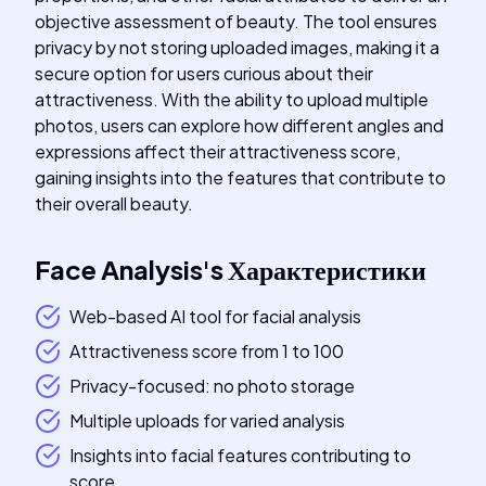
objective assessment of beauty. The tool ensures
privacy by not storing uploaded images, making it a
secure option for users curious about their
attractiveness. With the ability to upload multiple
photos, users can explore how different angles and
expressions affect their attractiveness score,
gaining insights into the features that contribute to
their overall beauty.
Face Analysis
's
Характеристики
Web-based AI tool for facial analysis
Attractiveness score from 1 to 100
Privacy-focused: no photo storage
Multiple uploads for varied analysis
Insights into facial features contributing to
score