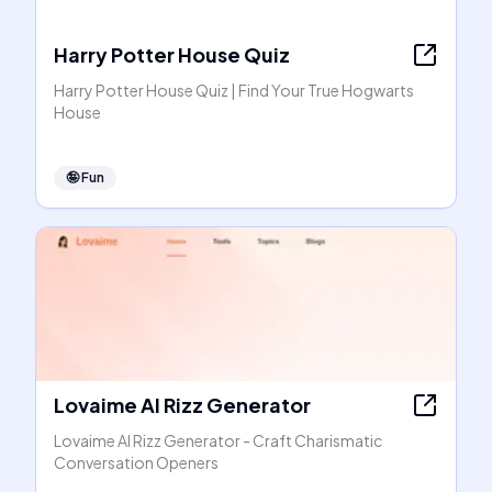
Harry Potter House Quiz
Harry Potter House Quiz | Find Your True Hogwarts
House
🤪
Fun
Lovaime AI Rizz Generator
Lovaime AI Rizz Generator - Craft Charismatic
Conversation Openers