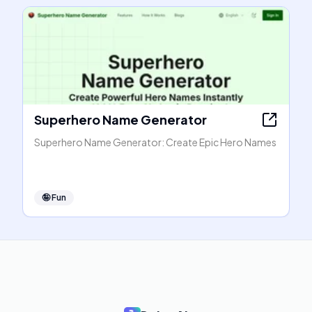
Superhero Name Generator
Superhero Name Generator: Create Epic Hero Names
🤪
Fun