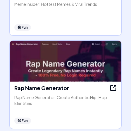
Meme Insider: Hottest Memes & Viral Trends
🤪
Fun
Rap Name Generator
Rap Name Generator: Create Authentic Hip-Hop
Identities
🤪
Fun