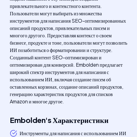
привлекательного и контекстного контента.
Пользователи могут выбирать из множества
инструментов для написания SEO-оптимизированных
описаний продуктов, привлекательных писем и
многого другого. Предоставляя контекст о своем
бизнесе, продукте и тоне, пользователи могут позволить
ИИ позаботиться о форматировании и структуре.
Созданный контент SEO-оптимизирован и
оптимизирован для конверсий. Embolden предлагает
широкий спектр инструментов для написания с
использованием ИИ, включая создание писем об
оставленных корзинах, создание описаний продуктов,
генерацию характеристик продуктов для списков
Amazon и многое другое.
Embolden
's
Характеристики
Инструменты для написания с использованием ИИ