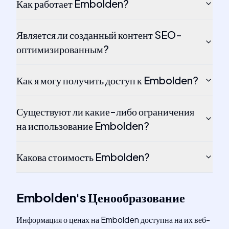
Как работает Embolden?
Является ли созданный контент SEO-
оптимизированным?
Как я могу получить доступ к Embolden?
Существуют ли какие-либо ограничения
на использование Embolden?
Какова стоимость Embolden?
Embolden
's
Ценообразование
Информация о ценах на Embolden доступна на их веб-