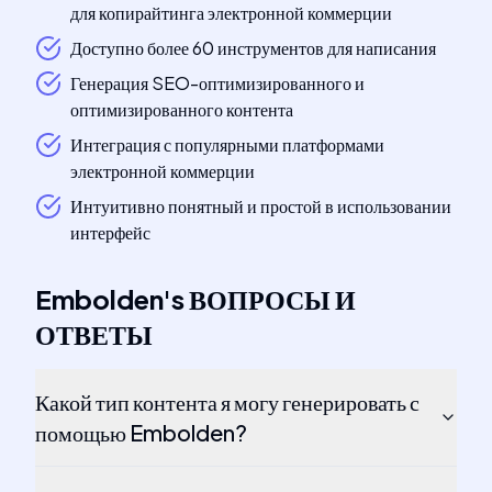
для копирайтинга электронной коммерции
Доступно более 60 инструментов для написания
Генерация SEO-оптимизированного и
оптимизированного контента
Интеграция с популярными платформами
электронной коммерции
Интуитивно понятный и простой в использовании
интерфейс
Embolden
's
ВОПРОСЫ И
ОТВЕТЫ
Какой тип контента я могу генерировать с
помощью Embolden?