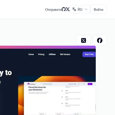
Отправить
RU
Войти