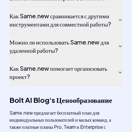
Как Same.new сравнивается с другими
инструментами для совместной работы?
Можно ли использовать Same.new для
удаленной работы?
Как Same.new помогает организовать
проект?
Bolt AI Blog
's
Ценообразование
Same.new предлагает бесплатный план для
индивидуальных пользователей и малых команд, а
также платные планы Pro, Team и Enterprise с