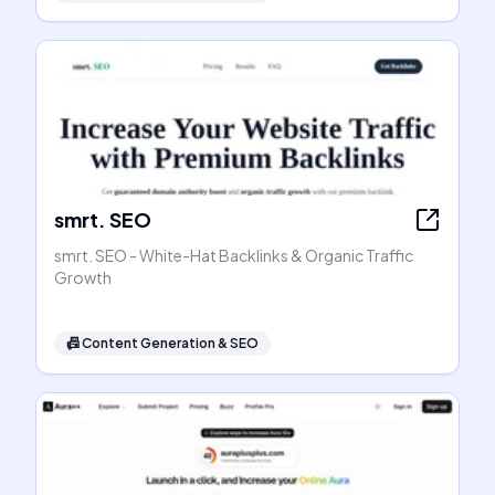
smrt. SEO
smrt. SEO - White-Hat Backlinks & Organic Traffic
Growth
📠
Content Generation & SEO