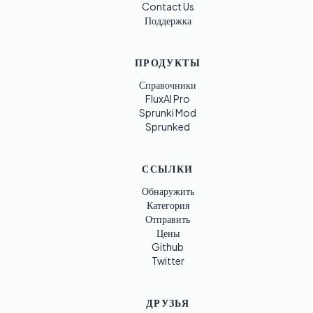
Contact Us
Поддержка
ПРОДУКТЫ
Справочники
FluxAI Pro
Sprunki Mod
Sprunked
ССЫЛКИ
Обнаружить
Категория
Отправить
Цены
Github
Twitter
ДРУЗЬЯ