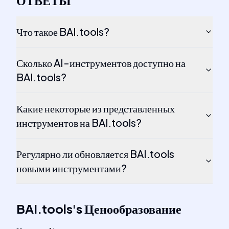
ОТВЕТЫ
Что такое BAI.tools?
Сколько AI-инструментов доступно на
BAI.tools?
Какие некоторые из представленных
инструментов на BAI.tools?
Регулярно ли обновляется BAI.tools
новыми инструментами?
BAI.tools
's
Ценообразование