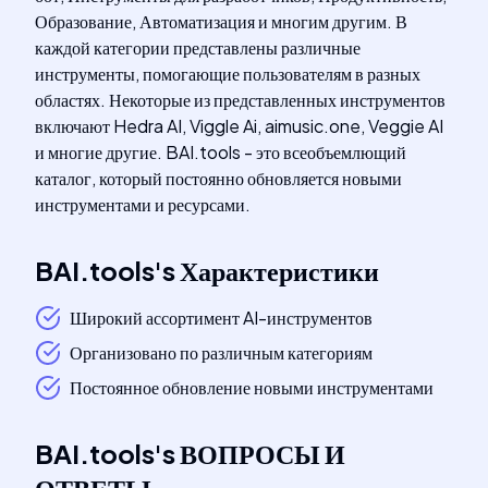
Образование, Автоматизация и многим другим. В
каждой категории представлены различные
инструменты, помогающие пользователям в разных
областях. Некоторые из представленных инструментов
включают Hedra AI, Viggle Ai, aimusic.one, Veggie AI
и многие другие. BAI.tools - это всеобъемлющий
каталог, который постоянно обновляется новыми
инструментами и ресурсами.
BAI.tools
's
Характеристики
Широкий ассортимент AI-инструментов
Организовано по различным категориям
Постоянное обновление новыми инструментами
BAI.tools
's
ВОПРОСЫ И