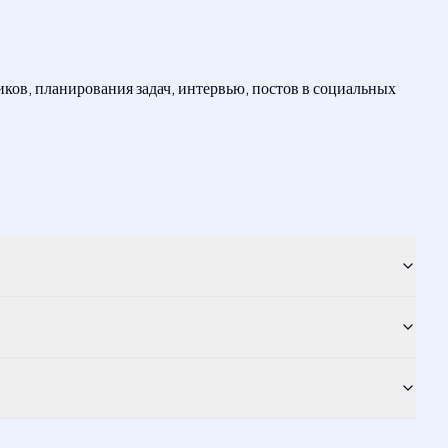
ков, планирования задач, интервью, постов в социальных