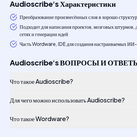
Audioscribe
's
Характеристики
Преобразование произнесённых слов в хорошо структу
Подходит для написания проектов, мозговых штурмов, 
сетях и генерации идей
Часть Wordware, IDE для создания настраиваемых ИИ-
Audioscribe
's
ВОПРОСЫ И ОТВЕТ
Что такое Audioscribe?
Для чего можно использовать Audioscribe?
Что такое Wordware?