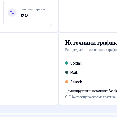
Рейтинг страны
#0
Источники трафик
Распределение источников трафи
Social
:
Mail
:
Search
:
Доминирующий источник
:
Soci
0.0%
от общего объема трафика