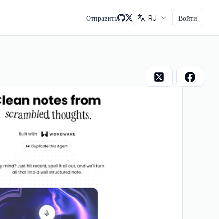
Отправить
RU
Войти