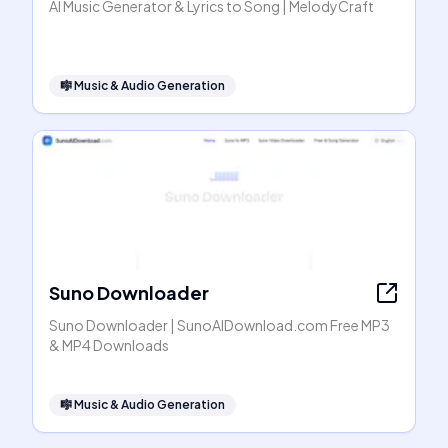
AI Music Generator & Lyrics to Song | MelodyCraft
🎼
Music & Audio Generation
Suno Downloader
Suno Downloader | SunoAIDownload.com Free MP3
& MP4 Downloads
🎼
Music & Audio Generation