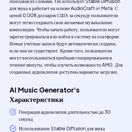
описывая их словами. Он использует Stable Diffusion
для звука и работает на основе AudioCraft от Meta. С
ценой 0,008 долларов США за секунду пользователи
могут легко создавать свои желаемые музыкальные
композиции. Чтобы начать работу, пользователи могут
зарегистрироваться или войти в систему на платформе.
Новые учетные записи будут автоматически созданы,
если они не существуют. Кроме того, пользователи
могут воспользоваться пробным генерированием в
течение минуты, чтобы изучить возможности AMG. Для
созданных аудиоклипов доступны варианты загрузки.
AI Music Generator
's
Характеристики
Генерация аудиоклипов длительностью до 30
секунд
Использование Stable Diffusion для звука