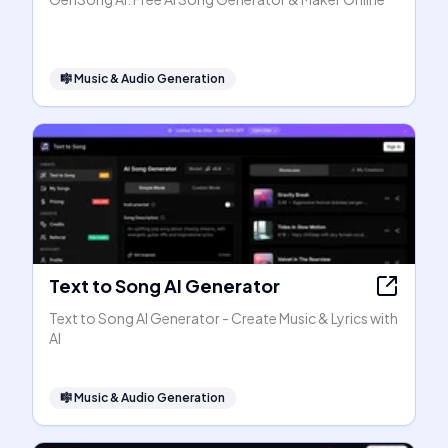
🎼
Music & Audio Generation
Text to Song AI Generator
Text to Song AI Generator - Create Music & Lyrics with
AI
🎼
Music & Audio Generation