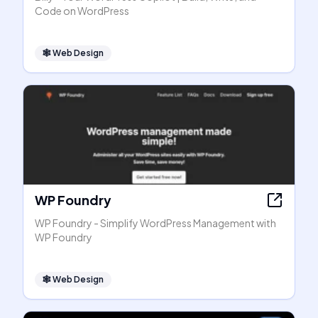
Code on WordPress
🕸
Web Design
WP Foundry
WP Foundry - Simplify WordPress Management with
WP Foundry
🕸
Web Design