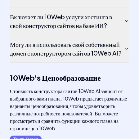
Включает ли 10Web услуги хостинга в
свой конструктор сайтов на базе ИИ?
Могу ли я использовать свой собственный
домен с конструктором сайтов 10Web AI?
10Web
's
Ценообразование
Стоимость конструктора сайтов 10Web AI зависит от
выбранного вами плана. 10Web предлагает различные
варианты ценообразования, чтобы удовлетворить
различные потребности пользователей. Вы можете
просмотреть и сравнить функции каждого плана на
странице цен 10Web.
Узнать больше