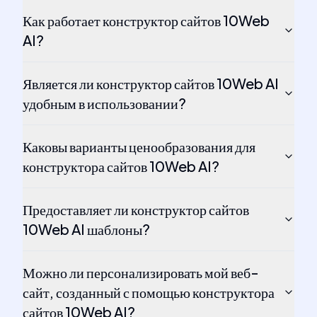
Как работает конструктор сайтов 10Web
AI?
Является ли конструктор сайтов 10Web AI
удобным в использовании?
Каковы варианты ценообразования для
конструктора сайтов 10Web AI?
Предоставляет ли конструктор сайтов
10Web AI шаблоны?
Можно ли персонализировать мой веб-
сайт, созданный с помощью конструктора
сайтов 10Web AI?