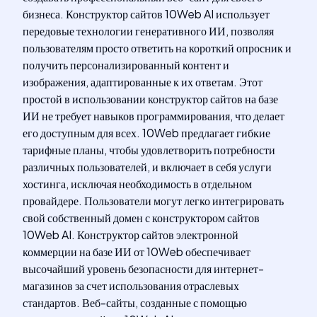
бизнеса. Конструктор сайтов 10Web AI использует
передовые технологии генеративного ИИ, позволяя
пользователям просто ответить на короткий опросник и
получить персонализированный контент и
изображения, адаптированные к их ответам. Этот
простой в использовании конструктор сайтов на базе
ИИ не требует навыков программирования, что делает
его доступным для всех. 10Web предлагает гибкие
тарифные планы, чтобы удовлетворить потребности
различных пользователей, и включает в себя услуги
хостинга, исключая необходимость в отдельном
провайдере. Пользователи могут легко интегрировать
свой собственный домен с конструктором сайтов
10Web AI. Конструктор сайтов электронной
коммерции на базе ИИ от 10Web обеспечивает
высочайший уровень безопасности для интернет-
магазинов за счет использования отраслевых
стандартов. Веб-сайты, созданные с помощью