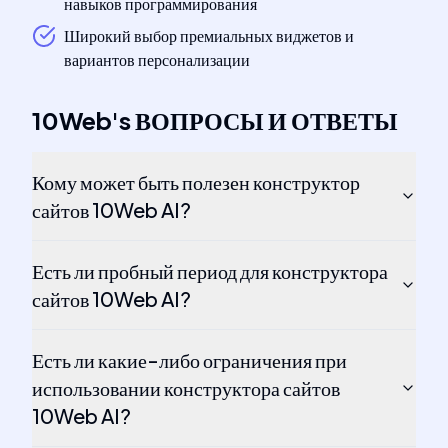
навыков программирования
Широкий выбор премиальных виджетов и
вариантов персонализации
10Web
's
ВОПРОСЫ И ОТВЕТЫ
Кому может быть полезен конструктор
сайтов 10Web AI?
Есть ли пробный период для конструктора
сайтов 10Web AI?
Есть ли какие-либо ограничения при
использовании конструктора сайтов
10Web AI?