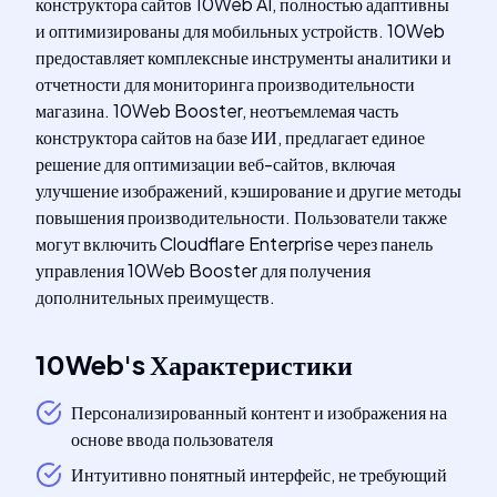
конструктора сайтов 10Web AI, полностью адаптивны
и оптимизированы для мобильных устройств. 10Web
предоставляет комплексные инструменты аналитики и
отчетности для мониторинга производительности
магазина. 10Web Booster, неотъемлемая часть
конструктора сайтов на базе ИИ, предлагает единое
решение для оптимизации веб-сайтов, включая
улучшение изображений, кэширование и другие методы
повышения производительности. Пользователи также
могут включить Cloudflare Enterprise через панель
управления 10Web Booster для получения
дополнительных преимуществ.
10Web
's
Характеристики
Персонализированный контент и изображения на
основе ввода пользователя
Интуитивно понятный интерфейс, не требующий