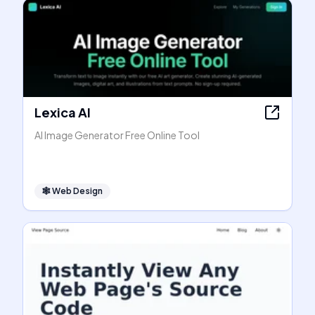
Lexica AI
AI Image Generator Free Online Tool
🕸
Web Design