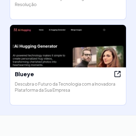
Resolução
Blueye
Descubra o Futuro da Tecnologia com a Inovadora
Plataforma da Sua Empresa