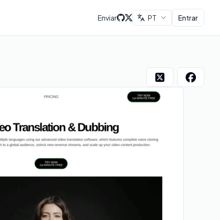
Enviar
PT
Entrar