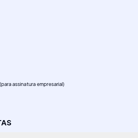
para assinatura empresarial)
TAS