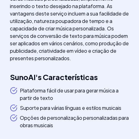
inserindo o texto desejado na plataforma. As
vantagens deste serviço incluem a sua facilidade de
utilização, natureza poupadora de tempo e a
capacidade de criar música personalizada. Os
serviços de conversão de texto para música podem
ser aplicados em vários cenários, como produção de
publicidade, criatividade em vídeo e criação de
presentes personalizados.
SunoAI
's
Características
Plataforma fácil de usar para gerar música a
partir de texto
Suporte para várias línguas e estilos musicais
Opções de personalização personalizadas para
obras musicais