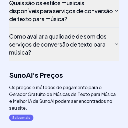
Quais são os estilos musicais
disponíveis para serviços de conversão
de texto para música?
Como avaliar a qualidade de som dos
serviços de conversão de texto para
música?
SunoAI
's
Preços
Os preços e métodos de pagamento para o
Gerador Gratuito de Músicas de Texto para Música
e Melhor IA da SunoAI podem ser encontrados no
seu site.
Saiba mais