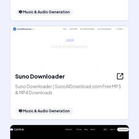
🎼
Music & Audio Generation
Suno Downloader
Suno Downloader | SunoAIDownload.com Free MP3
& MP4 Downloads
🎼
Music & Audio Generation