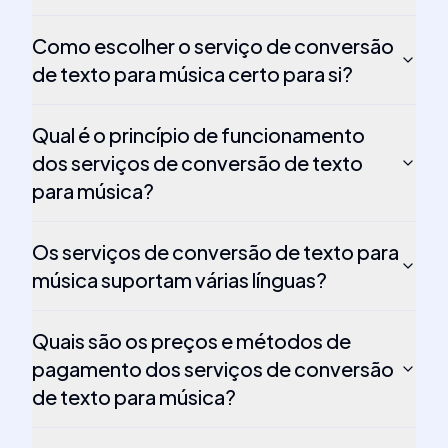
Como escolher o serviço de conversão
de texto para música certo para si?
Qual é o princípio de funcionamento
dos serviços de conversão de texto
para música?
Os serviços de conversão de texto para
música suportam várias línguas?
Quais são os preços e métodos de
pagamento dos serviços de conversão
de texto para música?