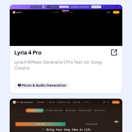
Lyria 4 Pro
Lyria 4 AI Music Generator | Pro Text-to-Song
Creator
🎼
Music & Audio Generation