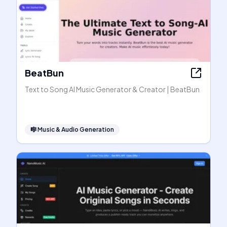
BeatBun
Text to Song AI Music Generator & Creator | BeatBun
🎼
Music & Audio Generation