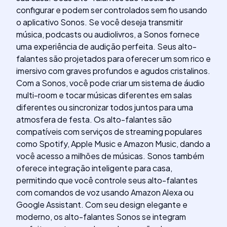
configurar e podem ser controlados sem fio usando
o aplicativo Sonos. Se você deseja transmitir
música, podcasts ou audiolivros, a Sonos fornece
uma experiência de audição perfeita. Seus alto-
falantes são projetados para oferecer um som rico e
imersivo com graves profundos e agudos cristalinos.
Com a Sonos, você pode criar um sistema de áudio
multi-room e tocar músicas diferentes em salas
diferentes ou sincronizar todos juntos para uma
atmosfera de festa. Os alto-falantes são
compatíveis com serviços de streaming populares
como Spotify, Apple Music e Amazon Music, dando a
você acesso a milhões de músicas. Sonos também
oferece integração inteligente para casa,
permitindo que você controle seus alto-falantes
com comandos de voz usando Amazon Alexa ou
Google Assistant. Com seu design elegante e
moderno, os alto-falantes Sonos se integram