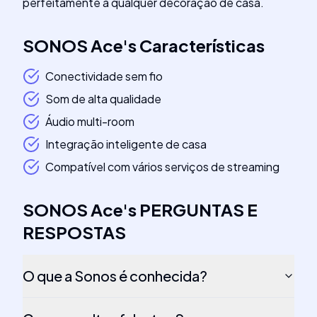
perfeitamente a qualquer decoração de casa.
SONOS Ace
's
Características
Conectividade sem fio
Som de alta qualidade
Áudio multi-room
Integração inteligente de casa
Compatível com vários serviços de streaming
SONOS Ace
's
PERGUNTAS E
RESPOSTAS
O que a Sonos é conhecida?