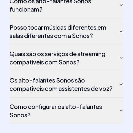
Como os alto-falantes Sonos
funcionam?
Posso tocar músicas diferentes em
salas diferentes com a Sonos?
Quais são os serviços de streaming
compatíveis com Sonos?
Os alto-falantes Sonos são
compatíveis com assistentes de voz?
Como configurar os alto-falantes
Sonos?