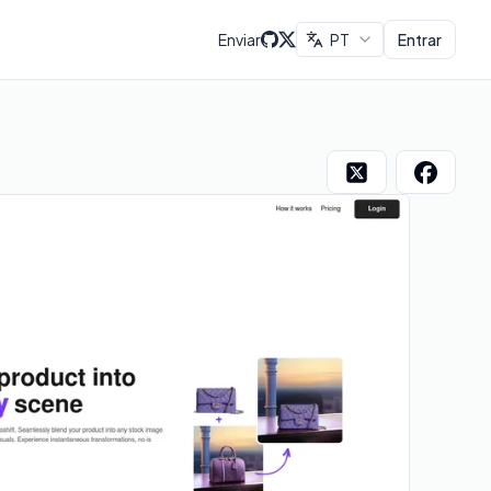
Enviar
PT
Entrar