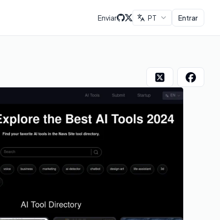
Enviar
PT
Entrar