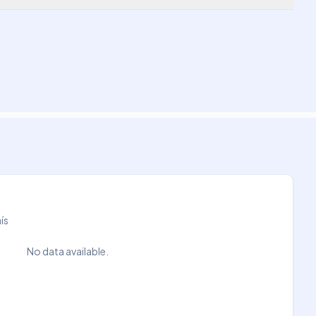
ís
No data available.