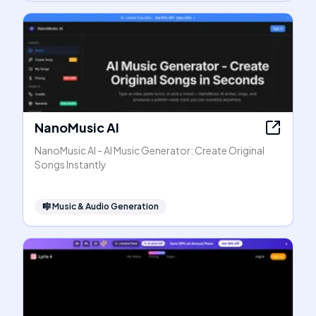
NanoMusic AI
NanoMusic AI - AI Music Generator: Create Original
Songs Instantly
🎼
Music & Audio Generation