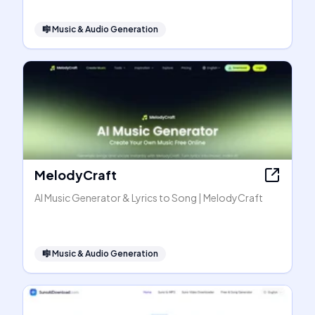
🎼
Music & Audio Generation
MelodyCraft
AI Music Generator & Lyrics to Song | MelodyCraft
🎼
Music & Audio Generation