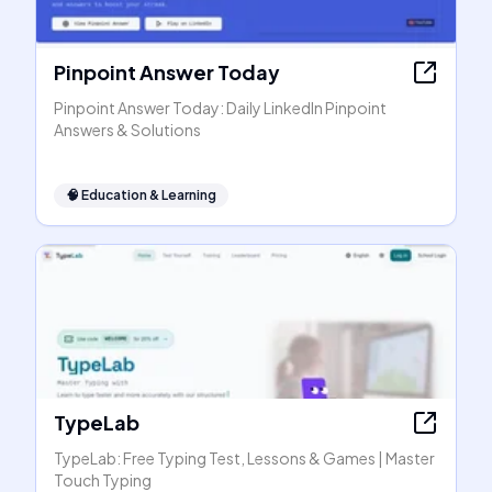
Pinpoint Answer Today
Pinpoint Answer Today: Daily LinkedIn Pinpoint
Answers & Solutions
🧠
Education & Learning
TypeLab
TypeLab: Free Typing Test, Lessons & Games | Master
Touch Typing