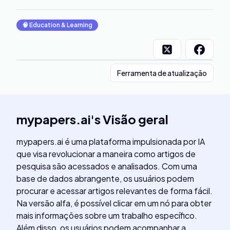
🧠
Education & Learning
Ferramenta de atualização
mypapers.ai
's
Visão geral
mypapers.ai é uma plataforma impulsionada por IA
que visa revolucionar a maneira como artigos de
pesquisa são acessados e analisados. Com uma
base de dados abrangente, os usuários podem
procurar e acessar artigos relevantes de forma fácil.
Na versão alfa, é possível clicar em um nó para obter
mais informações sobre um trabalho específico.
Além disso, os usuários podem acompanhar a