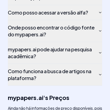
Como posso acessar a versão alfa?
Onde posso encontrar o código fonte
do mypapers.ai?
mypapers.ai pode ajudar na pesquisa
acadêmica?
Como funciona a busca de artigos na
plataforma?
mypapers.ai
's
Preços
Ainda não há informações de preço disponíveis, pois