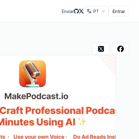
Enviar
PT
Entrar