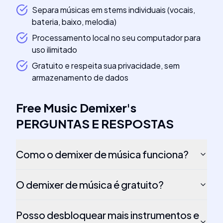
Separa músicas em stems individuais (vocais,
bateria, baixo, melodia)
Processamento local no seu computador para
uso ilimitado
Gratuito e respeita sua privacidade, sem
armazenamento de dados
Free Music Demixer
's
PERGUNTAS E RESPOSTAS
Como o demixer de música funciona?
O demixer de música é gratuito?
Posso desbloquear mais instrumentos e