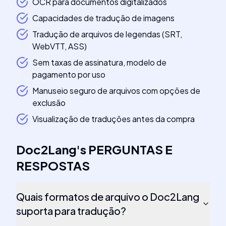
OCR para documentos digitalizados
Capacidades de tradução de imagens
Tradução de arquivos de legendas (SRT,
WebVTT, ASS)
Sem taxas de assinatura, modelo de
pagamento por uso
Manuseio seguro de arquivos com opções de
exclusão
Visualização de traduções antes da compra
Doc2Lang
's
PERGUNTAS E
RESPOSTAS
Quais formatos de arquivo o Doc2Lang
suporta para tradução?