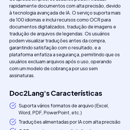
rapidamente documentos com alta precisão, devido
à tecnologia avançada de IA. O serviço suporta mais
de 100 idiomas e inclui recursos como OCR para
documentos digitalizados, tradução de imagens e
tradução de arquivos de legendas. Os usuários
podem visualizar traduções antes da compra,
garantindo satisfação com o resultado, e a
plataforma enfatiza a segurança, permitindo que os
usuários excluam arquivos após o uso, operando
com um modelo de cobrança por uso sem
assinaturas.
Doc2Lang
's
Características
Suporta vários formatos de arquivo (Excel,
Word, PDF, PowerPoint, etc.)
Traduções alimentadas por IA com alta precisão