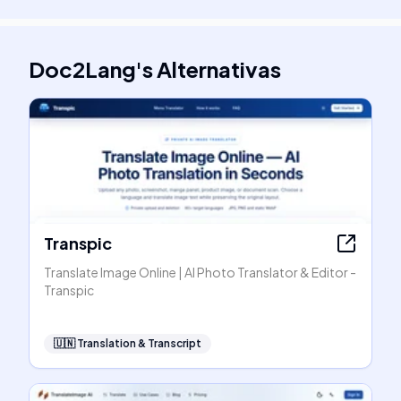
Doc2Lang
's
Alternativas
Transpic
Translate Image Online | AI Photo Translator & Editor -
Transpic
🇺🇳
Translation & Transcript