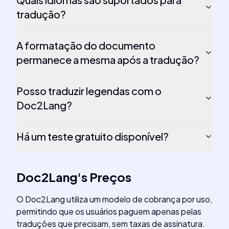
tradução?
A formatação do documento
permanece a mesma após a tradução?
Posso traduzir legendas com o
Doc2Lang?
Há um teste gratuito disponível?
Doc2Lang
's
Preços
O Doc2Lang utiliza um modelo de cobrança por uso,
permitindo que os usuários paguem apenas pelas
traduções que precisam, sem taxas de assinatura.