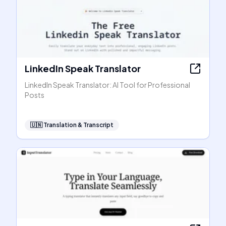
LinkedIn Speak Translator
LinkedIn Speak Translator: AI Tool for Professional
Posts
🇺🇳
Translation & Transcript