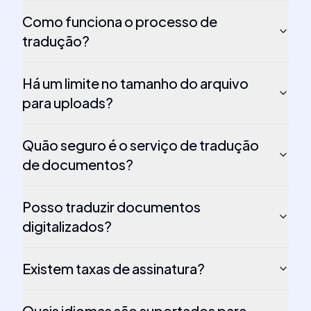
Como funciona o processo de
tradução?
Há um limite no tamanho do arquivo
para uploads?
Quão seguro é o serviço de tradução
de documentos?
Posso traduzir documentos
digitalizados?
Existem taxas de assinatura?
Quais idiomas são suportados para