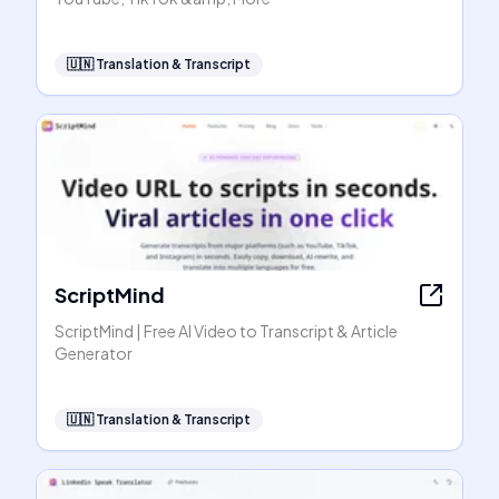
🇺🇳
Translation & Transcript
ScriptMind
ScriptMind | Free AI Video to Transcript & Article
Generator
🇺🇳
Translation & Transcript