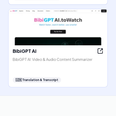
BibiGPT AI
BibiGPT AI: Video & Audio Content Summarizer
🇺🇳
Translation & Transcript