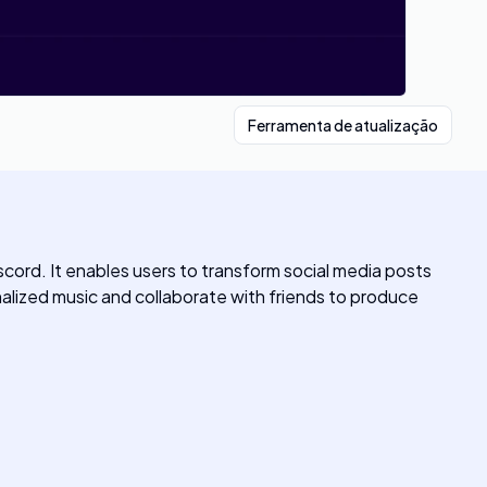
Ferramenta de atualização
cord. It enables users to transform social media posts
nalized music and collaborate with friends to produce