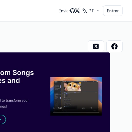
Enviar
PT
Entrar