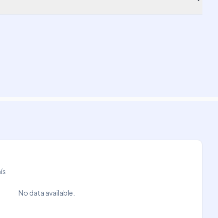
ís
No data available.