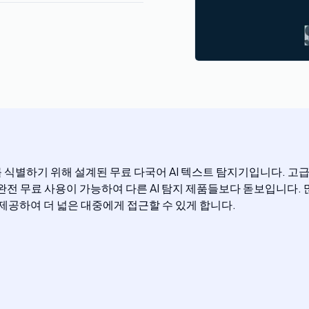
스트를 식별하기 위해 설계된 무료 다국어 AI 텍스트 탐지기입니다. 
과 완전 무료 사용이 가능하여 다른 AI 탐지 제품들보다 돋보입니다.
를 제공하여 더 넓은 대중에게 접근할 수 있게 합니다.