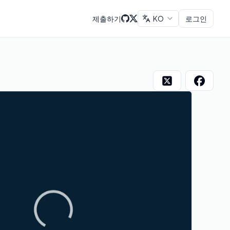
제출하기
KO
로그인