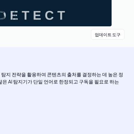
업데이트 도구
고급 탐지 전략을 활용하여 콘텐츠의 출처를 결정하는 데 높은 정
 많은 AI 탐지기가 단일 언어로 한정되고 구독을 필요로 하는