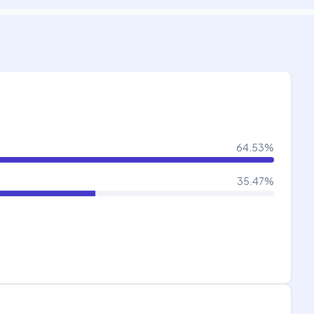
64.53
%
35.47
%