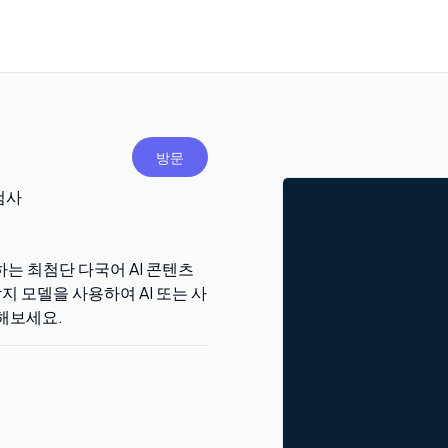
방문
 검사
 감지하는 최첨단 다국어 AI 콘텐츠
 감지 모델을 사용하여 AI 또는 사
해보세요.