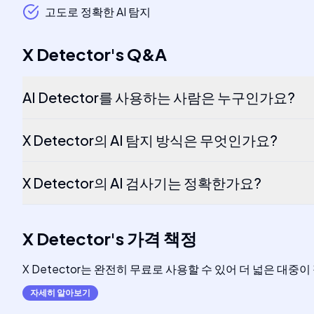
고도로 정확한 AI 탐지
X Detector
's
Q&A
AI Detector를 사용하는 사람은 누구인가요?
X Detector의 AI 탐지 방식은 무엇인가요?
X Detector의 AI 검사기는 정확한가요?
X Detector
's
가격 책정
X Detector는 완전히 무료로 사용할 수 있어 더 넓은 대중
자세히 알아보기