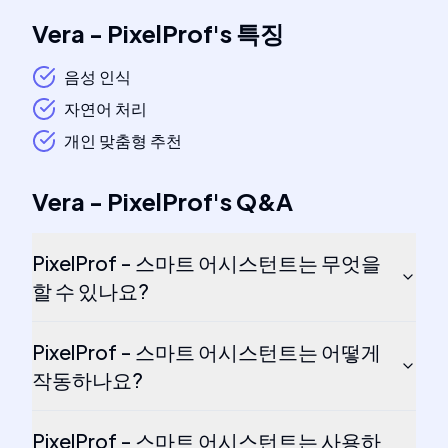
Vera - PixelProf
's
특징
음성 인식
자연어 처리
개인 맞춤형 추천
Vera - PixelProf
's
Q&A
PixelProf - 스마트 어시스턴트는 무엇을
할 수 있나요?
PixelProf - 스마트 어시스턴트는 어떻게
작동하나요?
PixelProf - 스마트 어시스턴트는 사용하