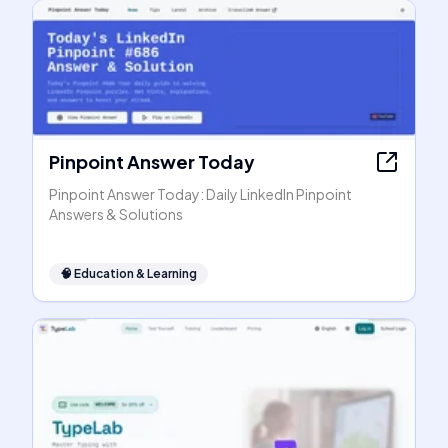
Pinpoint Answer Today
Pinpoint Answer Today: Daily LinkedIn Pinpoint
Answers & Solutions
🧠
Education & Learning