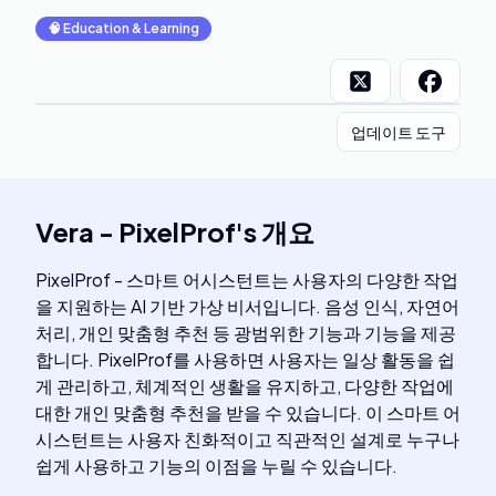
🧠
Education & Learning
업데이트 도구
Vera - PixelProf
's
개요
PixelProf - 스마트 어시스턴트는 사용자의 다양한 작업
을 지원하는 AI 기반 가상 비서입니다. 음성 인식, 자연어
처리, 개인 맞춤형 추천 등 광범위한 기능과 기능을 제공
합니다. PixelProf를 사용하면 사용자는 일상 활동을 쉽
게 관리하고, 체계적인 생활을 유지하고, 다양한 작업에
대한 개인 맞춤형 추천을 받을 수 있습니다. 이 스마트 어
시스턴트는 사용자 친화적이고 직관적인 설계로 누구나
쉽게 사용하고 기능의 이점을 누릴 수 있습니다.