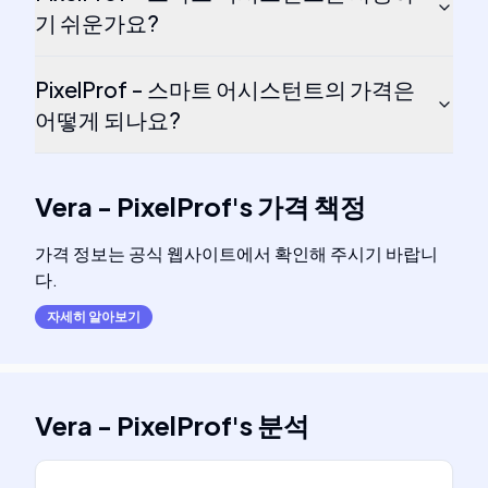
기 쉬운가요?
PixelProf - 스마트 어시스턴트의 가격은
어떻게 되나요?
Vera - PixelProf
's
가격 책정
가격 정보는 공식 웹사이트에서 확인해 주시기 바랍니
다.
자세히 알아보기
Vera - PixelProf
's
분석