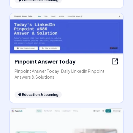
Pinpoint Answer Today
Pinpoint Answer Today: Daily LinkedIn Pinpoint
Answers & Solutions
🧠
Education & Learning