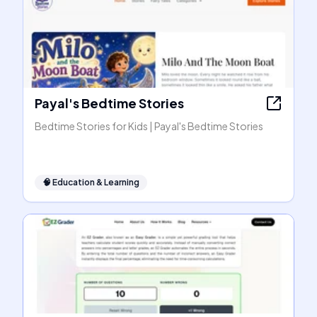
Payal's Bedtime Stories
Bedtime Stories for Kids | Payal's Bedtime Stories
🧠
Education & Learning