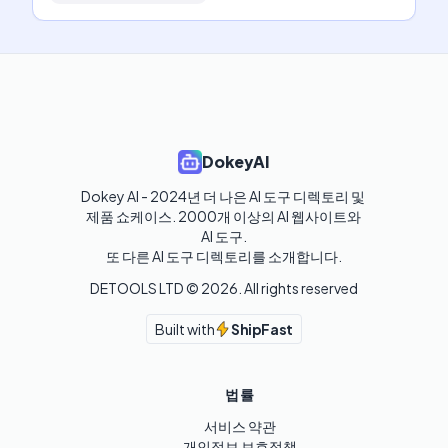
DokeyAI
Dokey AI - 2024년 더 나은 AI 도구 디렉토리 및 
제품 쇼케이스. 2000개 이상의 AI 웹사이트와 
AI 도구.

또 다른 AI 도구 디렉토리를 소개합니다.
DETOOLS LTD ©
2026
. All rights reserved
Built with
ShipFast
법률
서비스 약관
개인정보 보호정책