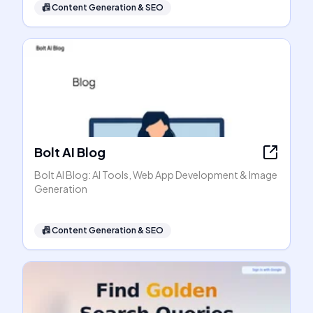
📠
Content Generation & SEO
Bolt AI Blog
Bolt AI Blog: AI Tools, Web App Development & Image
Generation
📠
Content Generation & SEO