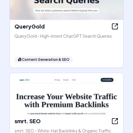
QueryGold
QueryGold - High-Intent ChatGPT Search Queries
📠
Content Generation & SEO
smrt. SEO
smrt. SEO - White-Hat Backlinks & Organic Traffic