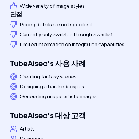
Wide variety of image styles
단점
Pricing details are not specified
Currently only available through a waitlist
Limited information on integration capabilities
TubeAiseo
's
사용 사례
Creating fantasy scenes
Designing urban landscapes
Generating unique artistic images
TubeAiseo
's
대상 고객
Artists
Designers