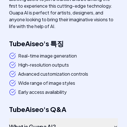
first to experience this cutting-edge technology.
Guapa AI is perfect for artists, designers, and
anyone looking to bring their imaginative visions to
life with the help of AI.
TubeAiseo
's
특징
Real-time image generation
High-resolution outputs
Advanced customization controls
Wide range of image styles
Early access availability
TubeAiseo
's
Q&A
What is Guapa AI?