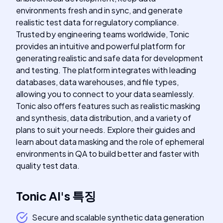
environments fresh and in sync, and generate
realistic test data for regulatory compliance.
Trusted by engineering teams worldwide, Tonic
provides an intuitive and powerful platform for
generating realistic and safe data for development
and testing. The platform integrates with leading
databases, data warehouses, and file types,
allowing you to connect to your data seamlessly.
Tonic also offers features such as realistic masking
and synthesis, data distribution, and a variety of
plans to suit your needs. Explore their guides and
learn about data masking and the role of ephemeral
environments in QA to build better and faster with
quality test data.
Tonic AI
's
특징
Secure and scalable synthetic data generation