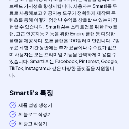
브랜드 가시성을 향상시킵니다. 사용자는 Smartli를 무
료로 사용해보고 인공지능 도구가 정확하게 제작된 콘
텐츠를 통해 어떻게 엄청난 수익을 창출할 수 있는지 경
험할 수 있습니다. Smartli AI는 스타트업을 위한 Pro 플
랜, 고급 인공지능 기능을 위한 Empire 플랜 등 다양한
플랜을 제공하며, 모든 플랜은 100달러 미만입니다. 7일
무료 체험 기간 동안에는 추가 요금이나 수수료가 없으
며 사용자는 모든 프리미엄 기능을 완벽하게 이용할 수
있습니다. Smartli AI는 Facebook, Pinterest, Google,
TikTok, Instagram과 같은 다양한 플랫폼을 지원합니
다.
Smartli
's
특징
제품 설명 생성기
AI 블로그 작성기
AI 광고 작성기