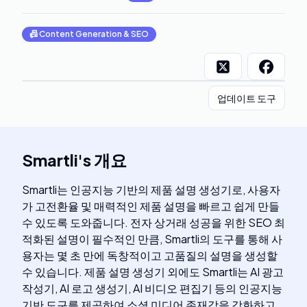
📠
Content Generation & SEO
업데이트 도구
Smartli
's
개요
Smartli는 인공지능 기반의 제품 설명 생성기로, 사용자
가 고전환율 및 매력적인 제품 설명을 빠르고 쉽게 만들
수 있도록 도와줍니다. 전자 상거래 성공을 위한 SEO 최
적화된 설명이 필수적인 만큼, Smartli의 도구를 통해 사
용자는 몇 초 만에 독창적이고 고품질의 설명을 생성할
수 있습니다. 제품 설명 생성기 외에도 Smartli는 AI 광고
작성기, AI 로고 생성기, AI 비디오 편집기 등의 인공지능
기반 도구를 제공하여 소셜 미디어 존재감을 강화하고