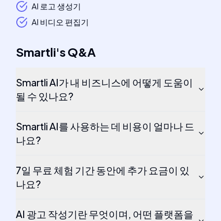
AI 로고 생성기
AI 비디오 편집기
Smartli
's
Q&A
Smartli AI가 내 비즈니스에 어떻게 도움이
될 수 있나요?
Smartli AI를 사용하는 데 비용이 얼마나 드
나요?
7일 무료 체험 기간 동안에 추가 요금이 있
나요?
AI 광고 작성기란 무엇이며, 어떤 플랫폼을