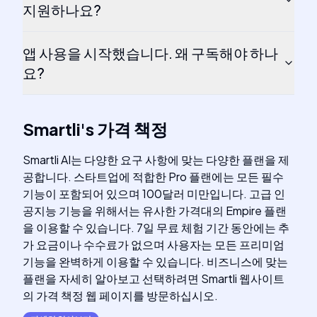
지원하나요?
앱 사용을 시작했습니다. 왜 구독해야 하나
요?
Smartli
's
가격 책정
Smartli AI는 다양한 요구 사항에 맞는 다양한 플랜을 제
공합니다. 스타트업에 적합한 Pro 플랜에는 모든 필수
기능이 포함되어 있으며 100달러 미만입니다. 고급 인
공지능 기능을 위해서는 유사한 가격대의 Empire 플랜
을 이용할 수 있습니다. 7일 무료 체험 기간 동안에는 추
가 요금이나 수수료가 없으며 사용자는 모든 프리미엄
기능을 완벽하게 이용할 수 있습니다. 비즈니스에 맞는
플랜을 자세히 알아보고 선택하려면 Smartli 웹사이트
의 가격 책정 웹 페이지를 방문하십시오.