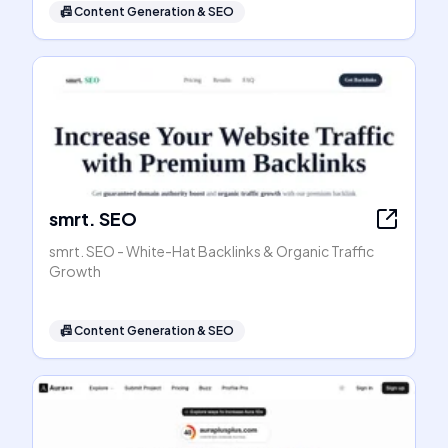
📠
Content Generation & SEO
smrt. SEO
smrt. SEO - White-Hat Backlinks & Organic Traffic
Growth
📠
Content Generation & SEO