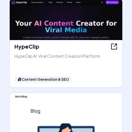
HypeClip
HypeClip AI: Viral Content Creation Platform
📠
Content Generation & SEO