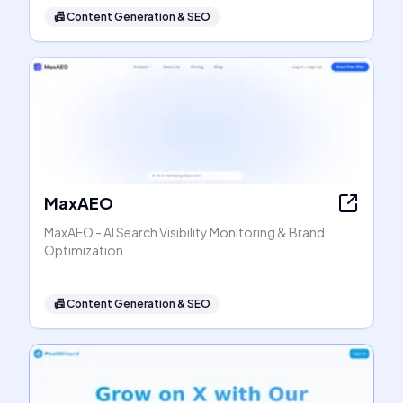
📠
Content Generation & SEO
MaxAEO
MaxAEO - AI Search Visibility Monitoring & Brand
Optimization
📠
Content Generation & SEO