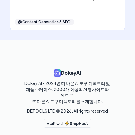
📠
Content Generation & SEO
DokeyAI
Dokey AI - 2024년 더 나은 AI 도구 디렉토리 및 
제품 쇼케이스. 2000개 이상의 AI 웹사이트와 
AI 도구.

또 다른 AI 도구 디렉토리를 소개합니다.
DETOOLS LTD ©
2026
. All rights reserved
Built with
ShipFast