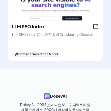
LLM SEO Index
LLM SEO Index: ChatGPT & AI Crawlability Checker
📠
Content Generation & SEO
DokeyAI
Dokey AI - 2024년 더 나은 AI 도구 디렉토리 및 
제품 쇼케이스. 2000개 이상의 AI 웹사이트와 