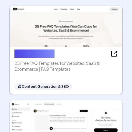
FAQ Templates
25 Free FAQ Templates for Websites, SaaS &
Ecommerce | FAQ Templates
📠
Content Generation & SEO