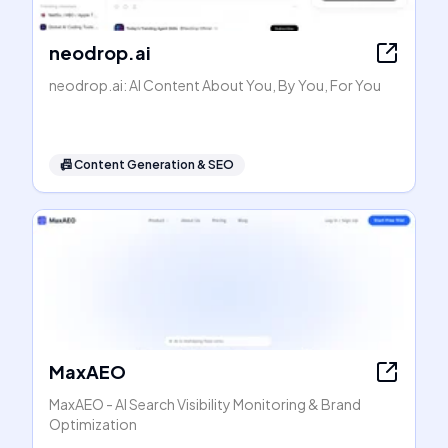
neodrop.ai
neodrop.ai: AI Content About You, By You, For You
📠
Content Generation & SEO
MaxAEO
MaxAEO - AI Search Visibility Monitoring & Brand
Optimization