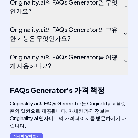
Originality.ai의 FAQs Generator란 무엇
인가요?
Originality.ai의 FAQs Generator의 고유
한 기능은 무엇인가요?
Originality.ai의 FAQs Generator를 어떻
게 사용하나요?
FAQs Generator
's
가격 책정
Originality.ai의 FAQs Generator는 Originality.ai 플랫
폼의 일환으로 제공됩니다. 자세한 가격 정보는
Originality.ai 웹사이트의 가격 페이지를 방문하시기 바
랍니다.
자세히 알아보기