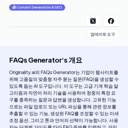
📠
Content Generation & SEO
업데이트 도구
FAQs Generator
's
개요
Originality.ai의 FAQs Generator는 기업이 웹사이트를
위해 고품질의 맞춤형 자주 묻는 질문(FAQ)을 생성할 수
있도록 돕는 AI 도구입니다. 이 도구는 고급 기계 학습 알
고리즘과 자연어 처리 기술을 사용하여 청중의 특정 요
구를 충족하는 질문과 답변을 생성합니다. 고유한 기능
으로는 파일 업로드 또는 URL 파싱을 통해 관련 정보를
추출할 수 있는 기능, 생성된 FAQ를 조정할 수 있는 미세
조정 옵션, 그리고 톤과 언어의 선택이 가능합니다. 사용
자는 단계별 가이드를 따라 FAQ 주제를 입력하고, 파일