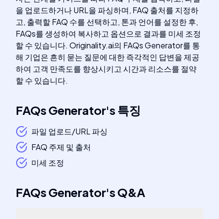
을 업로드하거나 URL을 파싱하며, FAQ 출처를 지정하
고, 출력할 FAQ 수를 선택하고, 톤과 언어를 설정한 후,
FAQs를 생성하여 복사하고 옵션으로 결과를 미세 조정
할 수 있습니다. Originality.ai의 FAQs Generator를 통
해 기업은 흔히 묻는 질문에 대한 즉각적인 답변을 제공
하여 고객 만족도를 향상시키고 시간과 리소스를 절약
할 수 있습니다.
FAQs Generator
's
특징
파일 업로드/URL 파싱
FAQ 주제 및 출처
미세 조정
FAQs Generator
's
Q&A