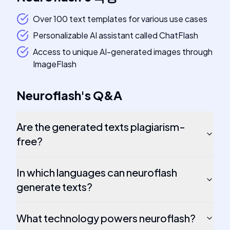
Over 100 text templates for various use cases
Personalizable AI assistant called ChatFlash
Access to unique AI-generated images through
ImageFlash
Neuroflash
's
Q&A
Are the generated texts plagiarism-
free?
In which languages can neuroflash
generate texts?
What technology powers neuroflash?