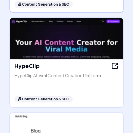
📠
Content Generation & SEO
HypeClip
HypeClip AI: Viral Content Creation Platform
📠
Content Generation & SEO