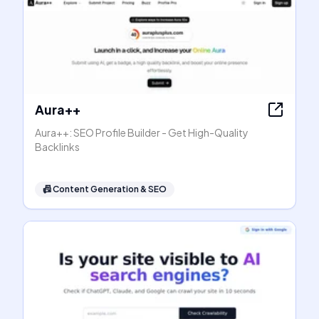
Aura++
Aura++: SEO Profile Builder - Get High-Quality
Backlinks
📠
Content Generation & SEO