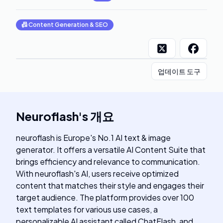
📠
Content Generation & SEO
업데이트 도구
Neuroflash
's
개요
neuroflash is Europe's No.1 AI text & image
generator. It offers a versatile AI Content Suite that
brings efficiency and relevance to communication.
With neuroflash's AI, users receive optimized
content that matches their style and engages their
target audience. The platform provides over 100
text templates for various use cases, a
personalizable AI assistant called ChatFlash, and