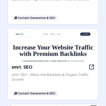
📠
Content Generation & SEO
smrt. SEO
smrt. SEO - White-Hat Backlinks & Organic Traffic
Growth
📠
Content Generation & SEO