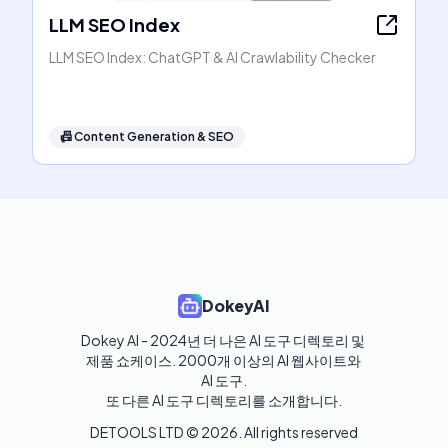
LLM SEO Index
LLM SEO Index: ChatGPT & AI Crawlability Checker
📠
Content Generation & SEO
DokeyAI
Dokey AI - 2024년 더 나은 AI 도구 디렉토리 및 
제품 쇼케이스. 2000개 이상의 AI 웹사이트와 
AI 도구.

또 다른 AI 도구 디렉토리를 소개합니다.
DETOOLS LTD ©
2026
. All rights reserved