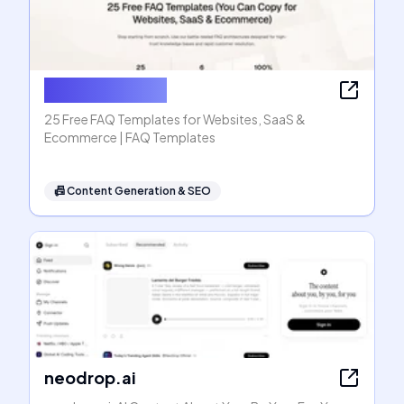
FAQ Templates
25 Free FAQ Templates for Websites, SaaS &
Ecommerce | FAQ Templates
📠
Content Generation & SEO
neodrop.ai