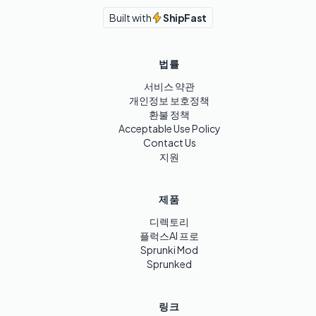
Built with
ShipFast
법률
서비스 약관
개인정보 보호정책
환불 정책
Acceptable Use Policy
Contact Us
지원
제품
디렉토리
플럭스AI 프로
Sprunki Mod
Sprunked
링크