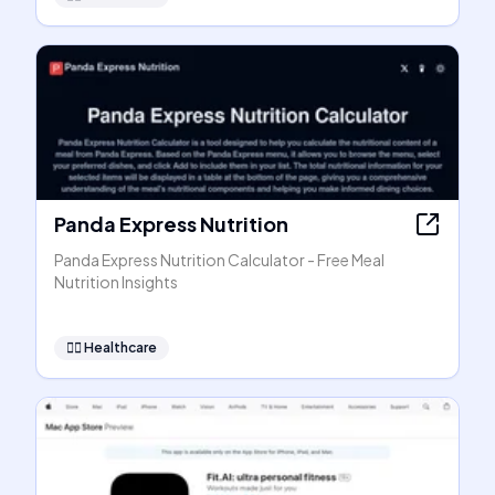
Panda Express Nutrition
Panda Express Nutrition Calculator - Free Meal
Nutrition Insights
👩‍⚕️
Healthcare