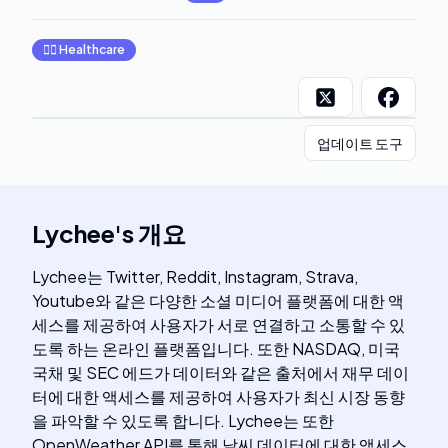
👩‍⚕️
Healthcare
업데이트 도구
Lychee
's
개요
Lychee는 Twitter, Reddit, Instagram, Strava,
Youtube와 같은 다양한 소셜 미디어 플랫폼에 대한 액
세스를 제공하여 사용자가 서로 연결하고 소통할 수 있
도록 하는 온라인 플랫폼입니다. 또한 NASDAQ, 미국
국채 및 SEC 에드가 데이터와 같은 출처에서 재무 데이
터에 대한 액세스를 제공하여 사용자가 최신 시장 동향
을 파악할 수 있도록 합니다. Lychee는 또한
OpenWeather API를 통해 날씨 데이터에 대한 액세스