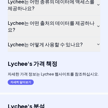
Lychee는 어떤 종류의 데이터에 액세스를
제공하나요?
Lychee는 어떤 출처의 데이터를 제공하나
요?
Lychee는 어떻게 사용할 수 있나요?
Lychee
's
가격 책정
자세한 가격 정보는 Lychee 웹사이트를 참조하십시오.
자세히 알아보기
Lychee
's
분석