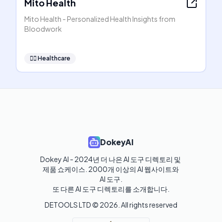
Mito Health
Mito Health - Personalized Health Insights from
Bloodwork
👩‍⚕️
Healthcare
DokeyAI
Dokey AI - 2024년 더 나은 AI 도구 디렉토리 및 
제품 쇼케이스. 2000개 이상의 AI 웹사이트와 
AI 도구.

또 다른 AI 도구 디렉토리를 소개합니다.
DETOOLS LTD ©
2026
. All rights reserved