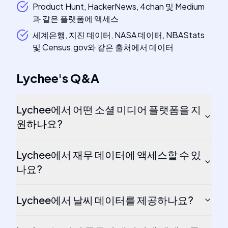
Product Hunt, HackerNews, 4chan 및 Medium
과 같은 플랫폼에 액세스
세계은행, 지진 데이터, NASA 데이터, NBAStats
및 Census.gov와 같은 출처에서 데이터
Lychee
's
Q&A
Lychee에서 어떤 소셜 미디어 플랫폼을 지
원하나요?
Lychee에서 재무 데이터에 액세스할 수 있
나요?
Lychee에서 날씨 데이터를 제공하나요?