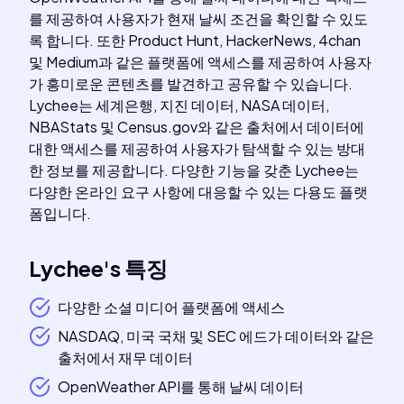
를 제공하여 사용자가 현재 날씨 조건을 확인할 수 있도
록 합니다. 또한 Product Hunt, HackerNews, 4chan
및 Medium과 같은 플랫폼에 액세스를 제공하여 사용자
가 흥미로운 콘텐츠를 발견하고 공유할 수 있습니다.
Lychee는 세계은행, 지진 데이터, NASA 데이터,
NBAStats 및 Census.gov와 같은 출처에서 데이터에
대한 액세스를 제공하여 사용자가 탐색할 수 있는 방대
한 정보를 제공합니다. 다양한 기능을 갖춘 Lychee는
다양한 온라인 요구 사항에 대응할 수 있는 다용도 플랫
폼입니다.
Lychee
's
특징
다양한 소셜 미디어 플랫폼에 액세스
NASDAQ, 미국 국채 및 SEC 에드가 데이터와 같은
출처에서 재무 데이터
OpenWeather API를 통해 날씨 데이터