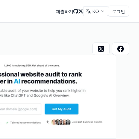
제출하기
KO
로그인