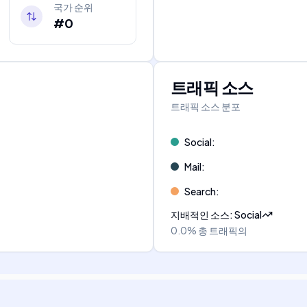
국가 순위
#0
트래픽 소스
트래픽 소스 분포
Social
:
Mail
:
Search
:
지배적인 소스
:
Social
0.0%
총 트래픽의