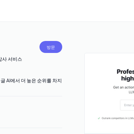
방문
 감사 서비스
 구글 AI에서 더 높은 순위를 차지