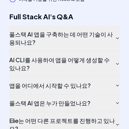
Full Stack AI
's
Q&A
풀스택 AI 앱을 구축하는 데 어떤 기술이 사
용되나요?
AI CLI를 사용하여 앱을 어떻게 생성할 수
있나요?
앱을 어디에서 시작할 수 있나요?
풀스택 AI 앱은 누가 만들었나요?
Elie는 어떤 다른 프로젝트를 진행하고 있나
요?