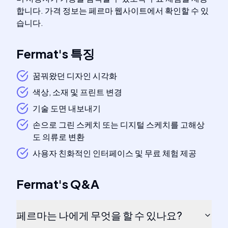
합니다. 가격 정보는 페르마 웹사이트에서 확인할 수 있
습니다.
Fermat
's
특징
꿈꿔왔던 디자인 시각화
색상, 소재 및 프린트 변경
기술 도면 내보내기
손으로 그린 스케치 또는 디지털 스케치를 고해상
도 의류로 변환
사용자 친화적인 인터페이스 및 무료 체험 제공
Fermat
's
Q&A
페르마는 나에게 무엇을 할 수 있나요?