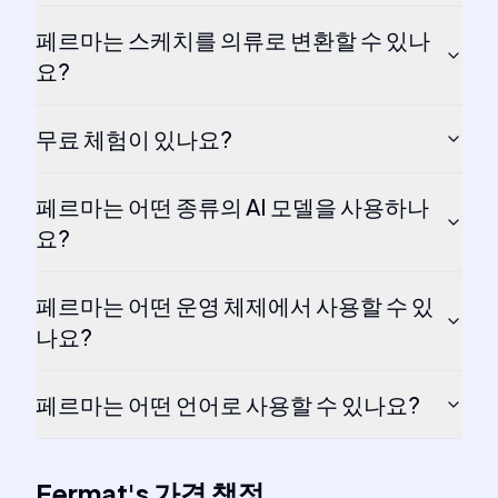
페르마는 스케치를 의류로 변환할 수 있나
요?
무료 체험이 있나요?
페르마는 어떤 종류의 AI 모델을 사용하나
요?
페르마는 어떤 운영 체제에서 사용할 수 있
나요?
페르마는 어떤 언어로 사용할 수 있나요?
Fermat
's
가격 책정