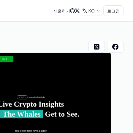
제출하기
KO
로그인