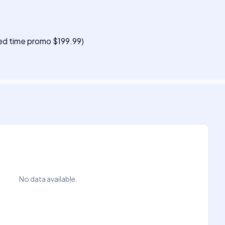
ted time promo $199.99)
No data available.