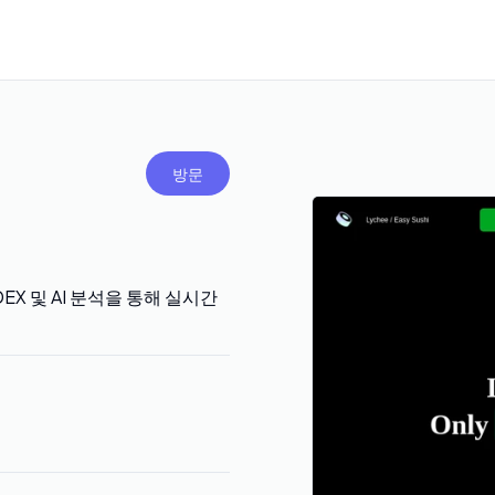
방문
DEX 및 AI 분석을 통해 실시간