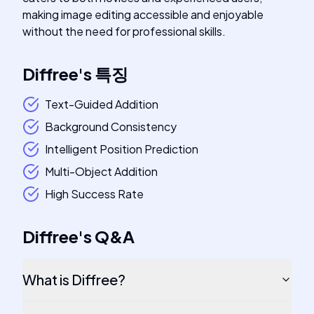
making image editing accessible and enjoyable
without the need for professional skills.
Diffree
's
특징
Text-Guided Addition
Background Consistency
Intelligent Position Prediction
Multi-Object Addition
High Success Rate
Diffree
's
Q&A
What is Diffree?