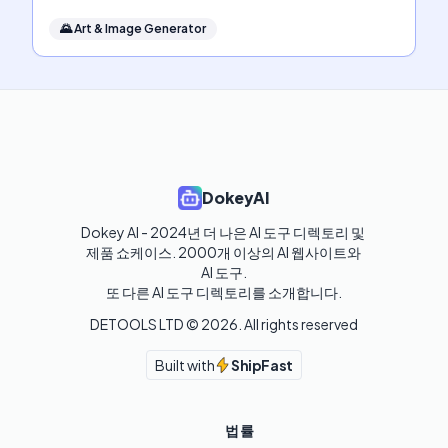
🌄
Art & Image Generator
DokeyAI
Dokey AI - 2024년 더 나은 AI 도구 디렉토리 및 
제품 쇼케이스. 2000개 이상의 AI 웹사이트와 
AI 도구.

또 다른 AI 도구 디렉토리를 소개합니다.
DETOOLS LTD ©
2026
. All rights reserved
Built with
ShipFast
법률