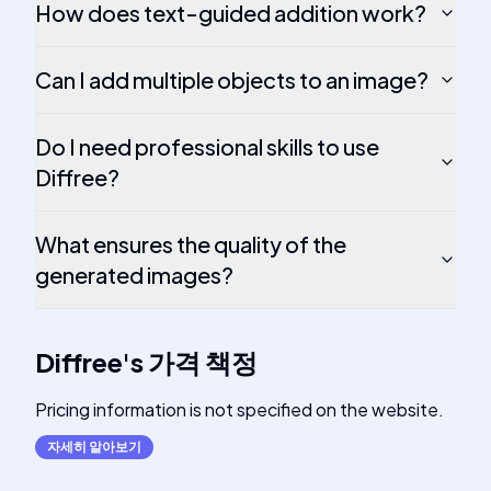
How does text-guided addition work?
Can I add multiple objects to an image?
Do I need professional skills to use
Diffree?
What ensures the quality of the
generated images?
Diffree
's
가격 책정
Pricing information is not specified on the website.
자세히 알아보기