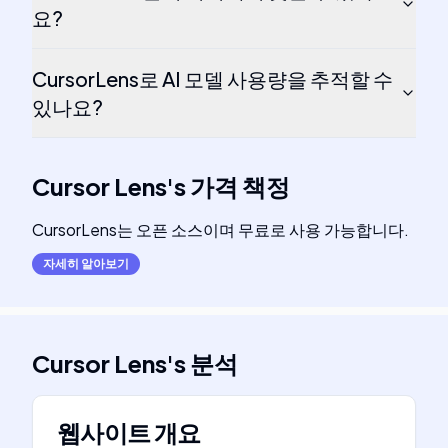
요?
CursorLens로 AI 모델 사용량을 추적할 수
있나요?
Cursor Lens
's
가격 책정
CursorLens는 오픈 소스이며 무료로 사용 가능합니다.
자세히 알아보기
Cursor Lens
's
분석
웹사이트 개요