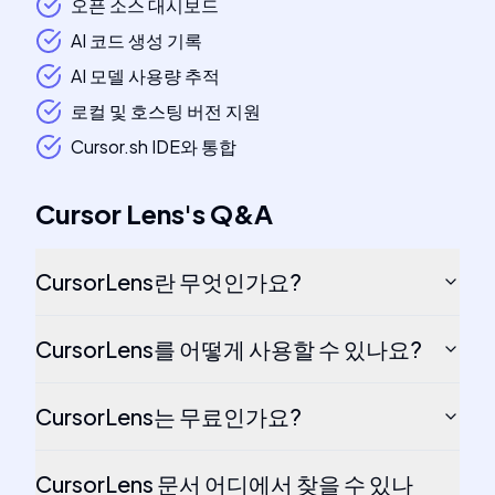
오픈 소스 대시보드
AI 코드 생성 기록
AI 모델 사용량 추적
로컬 및 호스팅 버전 지원
Cursor.sh IDE와 통합
Cursor Lens
's
Q&A
CursorLens란 무엇인가요?
CursorLens를 어떻게 사용할 수 있나요?
CursorLens는 무료인가요?
CursorLens 문서 어디에서 찾을 수 있나