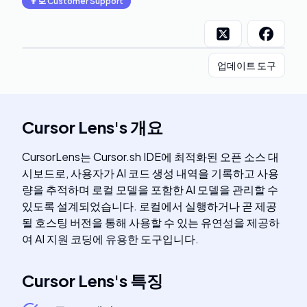
👨‍💻
Customer Support
업데이트 도구
Cursor Lens
's
개요
CursorLens는 Cursor.sh IDE에 최적화된 오픈 소스 대
시보드로, 사용자가 AI 코드 생성 내역을 기록하고 사용
량을 추적하며 로컬 모델을 포함한 AI 모델을 관리할 수
있도록 설계되었습니다. 로컬에서 실행하거나 곧 제공
될 호스팅 버전을 통해 사용할 수 있는 유연성을 제공하
여 AI 지원 코딩에 유용한 도구입니다.
Cursor Lens
's
특징