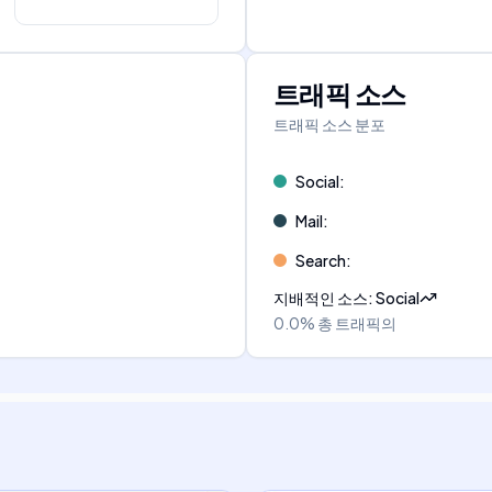
트래픽 소스
트래픽 소스 분포
Social
:
Mail
:
Search
:
지배적인 소스
:
Social
0.0%
총 트래픽의