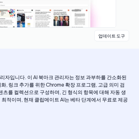
업데이트 도구
관리자입니다. 이 AI 북마크 관리자는 정보 과부하를 간소화된
화, 링크 추가를 위한 Chrome 확장 프로그램, 고급 의미 검
콘텐츠를 컬렉션으로 구성하며, 긴 형식의 항목에 대해 자동 생
게 최적이며, 현재 클립메이트 AI는 베타 단계에서 무료로 제공