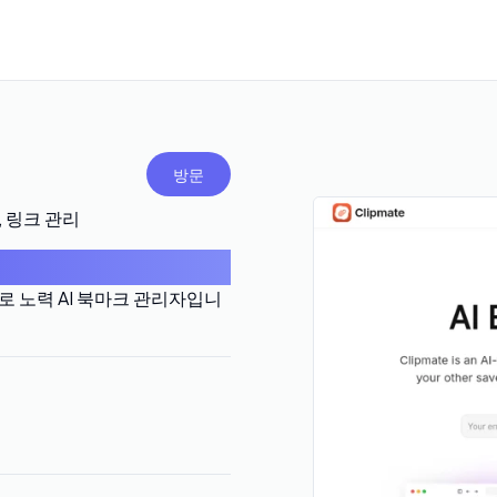
방문
샷, 링크 관리
제로 노력 AI 북마크 관리자입니