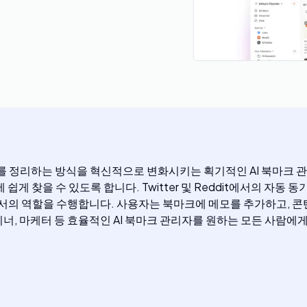
 링크를 정리하는 방식을 혁신적으로 변화시키는 획기적인 AI 북마크 
 찾을 수 있도록 합니다. Twitter 및 Reddit에서의 자동 동기
엔진으로서의 역할을 수행합니다. 사용자는 북마크에 메모를 추가하고, 
이너, 마케터 등 효율적인 AI 북마크 관리자를 원하는 모든 사람에