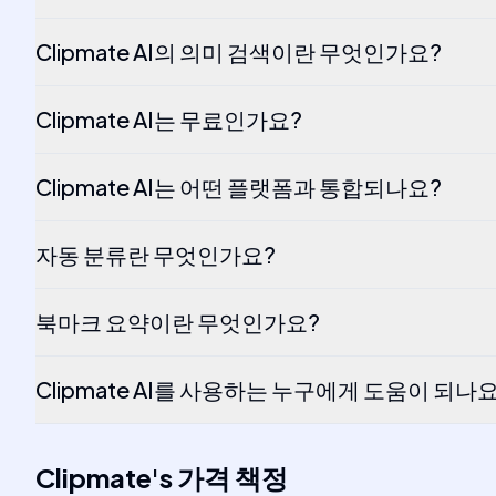
Clipmate AI의 의미 검색이란 무엇인가요?
Clipmate AI는 무료인가요?
Clipmate AI는 어떤 플랫폼과 통합되나요?
자동 분류란 무엇인가요?
북마크 요약이란 무엇인가요?
Clipmate AI를 사용하는 누구에게 도움이 되나
Clipmate
's
가격 책정