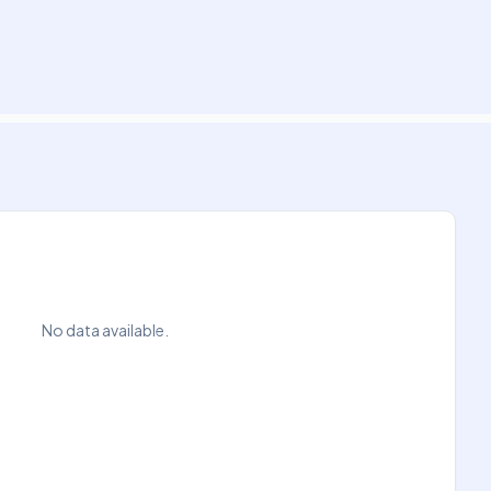
No data available.