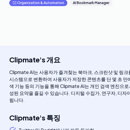
🧞‍♂️
Organization & Automation
AI Bookmark Manager
Clipmate
's
개요
Clipmate AI는 사용자가 즐겨찾는 북마크, 스크린샷 및
시스템으로 변환하여 사용자가 저장한 콘텐츠를 단 몇 초 만에 쉽게
색 기능 등의 기능을 통해 Clipmate AI는 개인 검색 
성된 요약을 즐길 수 있습니다. 디지털 수집가, 연구자, 디자
됩니다.
Clipmate
's
특징