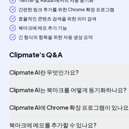
Twitter 및 Reddit에서의 자동 동기화
간편한 링크 추가를 위한 Chrome 확장 프로그램
효율적인 콘텐츠 검색을 위한 의미 검색
북마크에 메모 추가 기능
긴 형식의 항목을 위한 자동 생성 요약
Clipmate
's
Q&A
Clipmate AI란 무엇인가요?
Clipmate AI는 북마크를 어떻게 동기화하나요?
Clipmate AI에 Chrome 확장 프로그램이 있나요
북마크에 메모를 추가할 수 있나요?