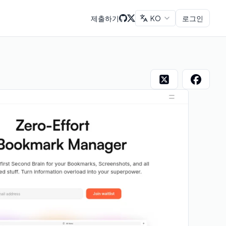
제출하기
KO
로그인